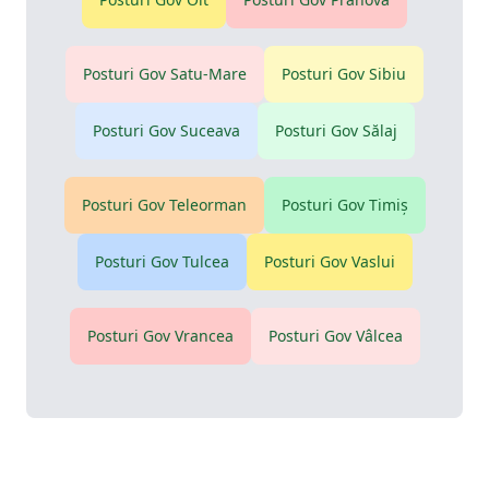
Posturi Gov
Satu-Mare
Posturi Gov
Sibiu
Posturi Gov
Suceava
Posturi Gov
Sălaj
Posturi Gov
Teleorman
Posturi Gov
Timiş
Posturi Gov
Tulcea
Posturi Gov
Vaslui
Posturi Gov
Vrancea
Posturi Gov
Vâlcea