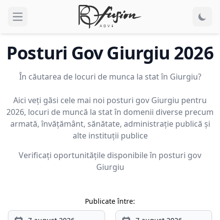
Open main menu
Posturi Gov
Giurgiu
2026
În căutarea de locuri de munca la stat în Giurgiu?
Aici veți găsi cele mai noi posturi gov Giurgiu pentru
2026, locuri de muncă la stat în domenii diverse precum
armată, învățământ, sănătate, administrație publică și
alte instituții publice
Verificați oportunitățile disponibile în posturi gov
Giurgiu
Publicate între: