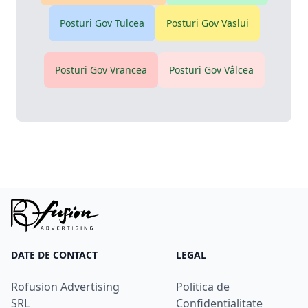
Posturi Gov
Tulcea
Posturi Gov
Vaslui
Posturi Gov
Vrancea
Posturi Gov
Vâlcea
DATE DE CONTACT
LEGAL
Rofusion Advertising
Politica de
SRL
Confidențialitate