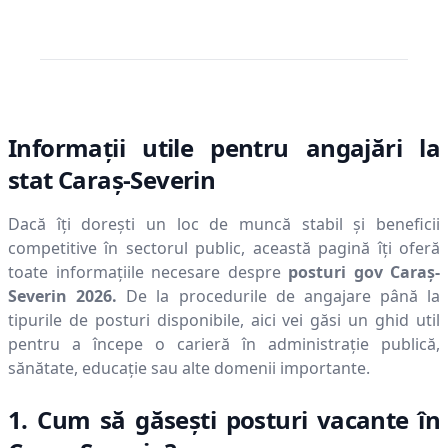
Informații utile pentru angajări la
stat
Caraş-Severin
Dacă îți dorești un loc de muncă stabil și beneficii
competitive în sectorul public, această pagină îți oferă
toate informațiile necesare despre
posturi gov
Caraş-
Severin
2026
.
De la procedurile de angajare până la
tipurile de posturi disponibile, aici vei găsi un ghid util
pentru a începe o carieră în administrație publică,
sănătate, educație sau alte domenii importante.
1. Cum să găsești posturi vacante în