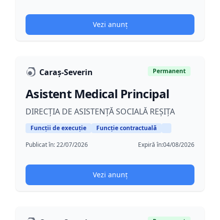
Vezi anunț
Caraș-Severin
Permanent
Asistent Medical Principal
DIRECȚIA DE ASISTENȚĂ SOCIALĂ REȘIȚA
Funcții de execuție
Funcție contractuală
Publicat în:
22/07/2026
Expiră în:
04/08/2026
Vezi anunț