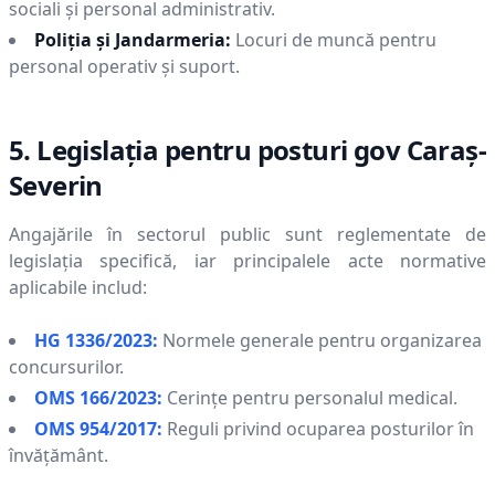
sociali și personal administrativ.
Poliția și Jandarmeria:
Locuri de muncă pentru
personal operativ și suport.
5. Legislația pentru posturi gov
Caraş-
Severin
Angajările în sectorul public sunt reglementate de
legislația specifică, iar principalele acte normative
aplicabile includ:
HG 1336/2023:
Normele generale pentru organizarea
concursurilor.
OMS 166/2023:
Cerințe pentru personalul medical.
OMS 954/2017:
Reguli privind ocuparea posturilor în
învățământ.