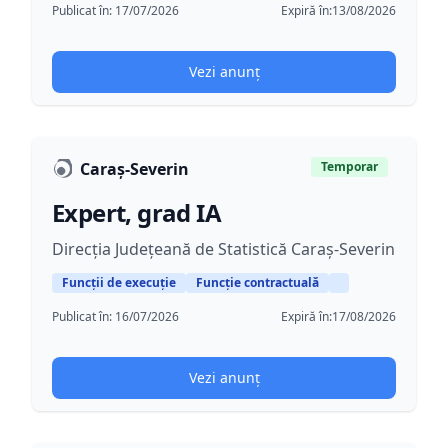
Publicat în:
17/07/2026
Expiră în:
13/08/2026
Vezi anunț
Caraș-Severin
Temporar
Expert, grad IA
Direcția Județeană de Statistică Caraș-Severin
Funcții de execuție
Funcție contractuală
Publicat în:
16/07/2026
Expiră în:
17/08/2026
Vezi anunț