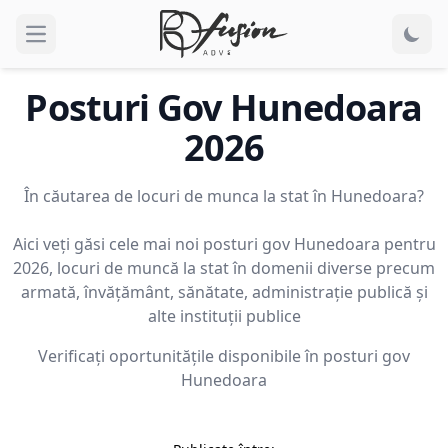
Open main menu
Posturi Gov
Hunedoara
2026
În căutarea de locuri de munca la stat în Hunedoara?
Aici veți găsi cele mai noi posturi gov Hunedoara pentru
2026, locuri de muncă la stat în domenii diverse precum
armată, învățământ, sănătate, administrație publică și
alte instituții publice
Verificați oportunitățile disponibile în posturi gov
Hunedoara