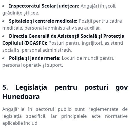
Inspectoratul Școlar Județean:
Angajări în școli,
grădinițe și licee.
Spitalele și centrele medicale:
Poziții pentru cadre
medicale, personal administrativ sau auxiliar.
Direcția Generală de Asistență Socială și Protecția
Copilului (DGASPC):
Posturi pentru îngrijitori, asistenți
sociali și personal administrativ.
Poliția și Jandarmeria:
Locuri de muncă pentru
personal operativ și suport.
5. Legislația pentru posturi gov
Hunedoara
Angajările în sectorul public sunt reglementate de
legislația specifică, iar principalele acte normative
aplicabile includ: