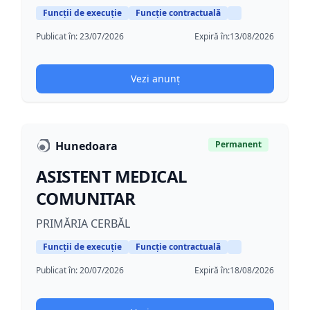
Funcții de execuție
Funcție contractuală
Publicat în:
23/07/2026
Expiră în:
13/08/2026
Vezi anunț
Hunedoara
Permanent
ASISTENT MEDICAL
COMUNITAR
PRIMĂRIA CERBĂL
Funcții de execuție
Funcție contractuală
Publicat în:
20/07/2026
Expiră în:
18/08/2026