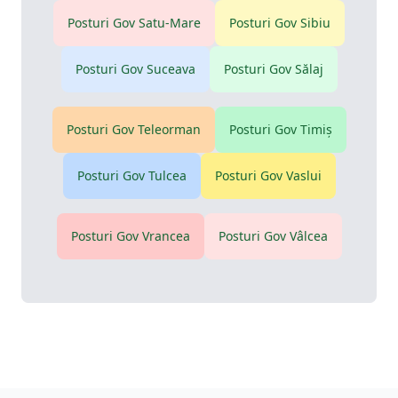
Posturi Gov
Satu-Mare
Posturi Gov
Sibiu
Posturi Gov
Suceava
Posturi Gov
Sălaj
Posturi Gov
Teleorman
Posturi Gov
Timiş
Posturi Gov
Tulcea
Posturi Gov
Vaslui
Posturi Gov
Vrancea
Posturi Gov
Vâlcea