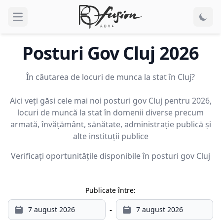
Open main menu
Posturi Gov
Cluj
2026
În căutarea de locuri de munca la stat în Cluj?
Aici veți găsi cele mai noi posturi gov Cluj pentru 2026,
locuri de muncă la stat în domenii diverse precum
armată, învățământ, sănătate, administrație publică și
alte instituții publice
Verificați oportunitățile disponibile în posturi gov
Cluj
Publicate între:
-