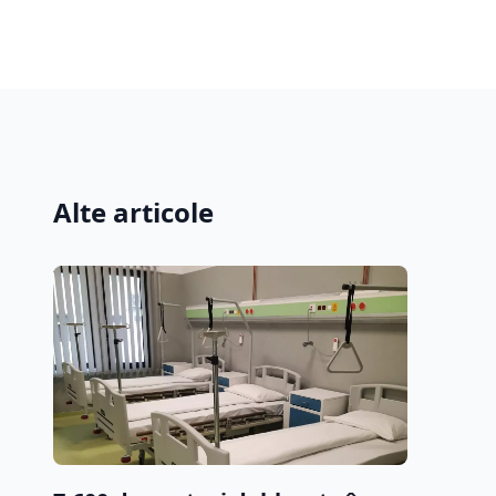
Alte articole