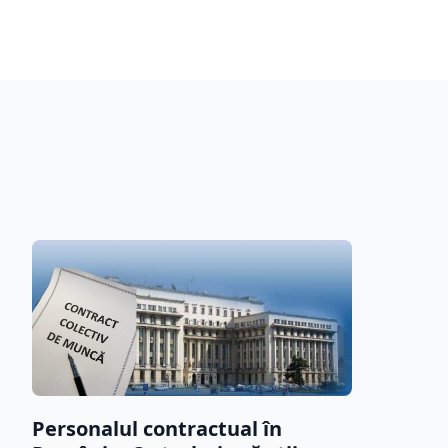
Personalul contractual în